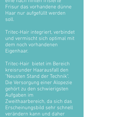
eine nach hinten frisierte
Frisur das vorhandene dünne
Haar nur aufgefüllt werden
soll.
Tritec-Hair integriert, verbindet
und vermischt sich optimal mit
dem noch vorhandenen
Eigenhaar.
Tritec-Hair bietet im Bereich
kreisrunder Haarausfall den
"Neusten Stand der Technik".
Die Versorgung einer Alopezie
gehört zu den schwierigsten
Aufgaben im
Zweithaarbereich, da sich das
Erscheinungsbild sehr schnell
verändern kann und daher