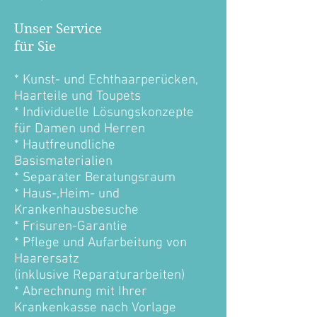
Unser Service
für Sie
* Kunst- und Echthaarperücken,
Haarteile und Toupets
* Individuelle Lösungskonzepte
für Damen und Herren
* Hautfreundliche
Basismaterialien
* Separater Beratungsraum
* Haus-,Heim- und
Krankenhausbesuche
* Frisuren-Garantie
* Pflege und Aufarbeitung von
Haarersatz
(inklusive Reparaturarbeiten)
* Abrechnung mit Ihrer
Krankenkasse nach Vorlage