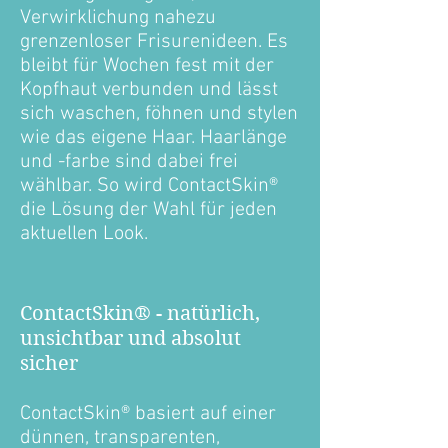
Verwirklichung nahezu
grenzenloser Frisurenideen. Es
bleibt für Wochen fest mit der
Kopfhaut verbunden und lässt
sich waschen, föhnen und stylen
wie das eigene Haar. Haarlänge
und -farbe sind dabei frei
wählbar. So wird ContactSkin®
die Lösung der Wahl für jeden
aktuellen Look.
ContactSkin® - natürlich,
unsichtbar und absolut
sicher
ContactSkin® basiert auf einer
dünnen, transparenten,