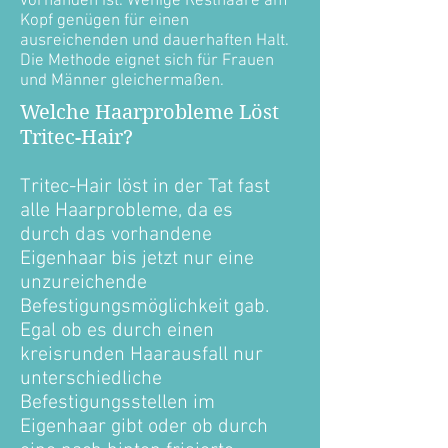
vorhanden ist. Wenige Resthaare am
Kopf genügen für einen
ausreichenden und dauerhaften Halt.
Die Methode eignet sich für Frauen
und Männer gleichermaßen.
Welche Haarprobleme Löst
Tritec-Hair?
Tritec-Hair löst in der Tat fast
alle Haarprobleme, da es
durch das vorhandene
Eigenhaar bis jetzt nur eine
unzureichende
Befestigungsmöglichkeit gab.
Egal ob es durch einen
kreisrunden Haarausfall nur
unterschiedliche
Befestigungsstellen im
Eigenhaar gibt oder ob durch