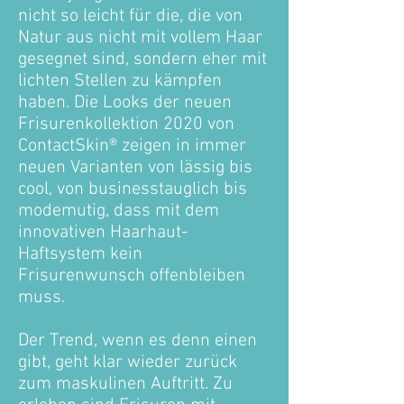
nicht so leicht für die, die von
Natur aus nicht mit vollem Haar
gesegnet sind, sondern eher mit
lichten Stellen zu kämpfen
haben. Die Looks der neuen
Frisurenkollektion 2020 von
ContactSkin® zeigen in immer
neuen Varianten von lässig bis
cool, von businesstauglich bis
modemutig, dass mit dem
innovativen Haarhaut-
Haftsystem kein
Frisurenwunsch offenbleiben
muss.
Der Trend, wenn es denn einen
gibt, geht klar wieder zurück
zum maskulinen Auftritt. Zu