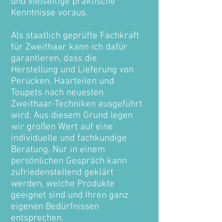
und vielseitige praktische
Kenntnisse voraus.
Als staatlich geprüfte Fachkraft
für Zweithaar kann ich dafür
garantieren, dass die
Herstellung und Lieferung von
Perücken, Haarteilen und
Toupets nach neuesten
Zweithaar-Techniken ausgeführt
wird. Aus diesem Grund legen
wir großen Wert auf eine
individuelle und fachkundige
Beratung. Nur in einem
persönlichen Gespräch kann
zufriedenstellend geklärt
werden, welche Produkte
geeignet sind und Ihren ganz
eigenen Bedürfnissen
entsprechen.