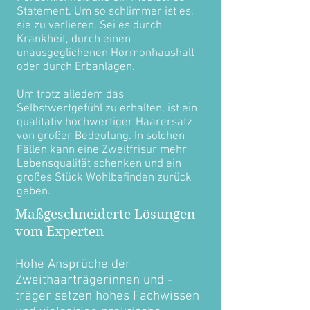
Statement. Um so schlimmer ist es,
sie zu verlieren. Sei es durch
Krankheit, durch einen
unausgeglichenen Hormonhaushalt
oder durch Erbanlagen.
Um trotz alledem das
Selbstwertgefühl zu erhalten, ist ein
qualitativ hochwertiger Haarersatz
von großer Bedeutung. In solchen
Fällen kann eine Zweitfrisur mehr
Lebensqualität schenken und ein
großes Stück Wohlbefinden zurück
geben.
Maßgeschneiderte Lösungen
vom Experten
Hohe Ansprüche der
Zweithaarträgerinnen und -
träger setzen hohes Fachwissen