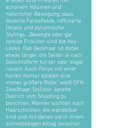
erleben sind Frisuren mit
schönem Volumen und
natürlicher Bewegung, dazu
dezente Farbeffekte, raffinierte
Details und dynamische
Stylings. „Bewegte oder gar
lockige Frisuren sind die Key-
Looks. Das Deckhaar ist dabei
etwas länger, die Seiten je nach
Gesichtsform kürzer oder sogar
rasiert. Auch Ponys mit einer
harten Kontur spielen eine
immer größere Rolle,“ weiß GFH
Zweithaar-Stylistin Janette
Dietrich vom Shooting zu
berichten. Männer suchten nach
Haarschnitten, die wandelbar
sind und mit denen sie in ihrem
schnelllebigen Alltag zwischen