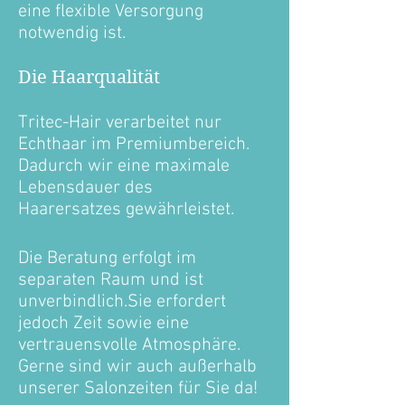
eine flexible Versorgung
notwendig ist.
Die Haarqualität
Tritec-Hair verarbeitet nur
Echthaar im Premiumbereich.
Dadurch wir eine maximale
Lebensdauer des
Haarersatzes gewährleistet.
Die Beratung erfolgt im
separaten Raum und ist
unverbindlich.Sie erfordert
jedoch Zeit sowie eine
vertrauensvolle Atmosphäre.
Gerne sind wir auch außerhalb
unserer Salonzeiten für Sie da!