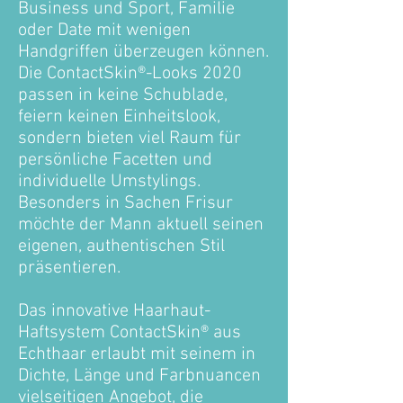
Business und Sport, Familie
oder Date mit wenigen
Handgriffen überzeugen können.
Die ContactSkin®-Looks 2020
passen in keine Schublade,
feiern keinen Einheitslook,
sondern bieten viel Raum für
persönliche Facetten und
individuelle Umstylings.
Besonders in Sachen Frisur
möchte der Mann aktuell seinen
eigenen, authentischen Stil
präsentieren.
Das innovative Haarhaut-
Haftsystem ContactSkin® aus
Echthaar erlaubt mit seinem in
Dichte, Länge und Farbnuancen
vielseitigen Angebot, die