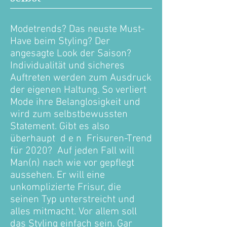
Modetrends? Das neuste Must-
Have beim Styling? Der
angesagte Look der Saison?
Individualität und sicheres
Auftreten werden zum Ausdruck
der eigenen Haltung. So verliert
Mode ihre Belanglosigkeit und
wird zum selbstbewussten
Statement. Gibt es also
überhaupt d e n Frisuren-Trend
für 2020? Auf jeden Fall will
Man(n) nach wie vor gepflegt
aussehen. Er will eine
unkomplizierte Frisur, die
seinen Typ unterstreicht und
alles mitmacht. Vor allem soll
das Styling einfach sein. Gar